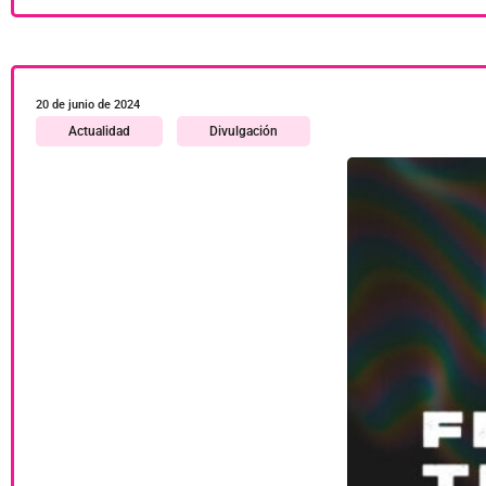
20 de junio de 2024
Actualidad
Divulgación