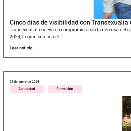
Cinco días de visibilidad con Transexualia
Transexualia renueva su compromiso con la defensa del col
2024, la gran cita con el
Leer noticia
22 de enero de 2024
Actualidad
Formación