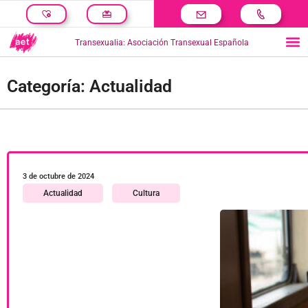
Transexualia: Asociación Transexual Española
Categoría: Actualidad
3 de octubre de 2024
Actualidad
Cultura