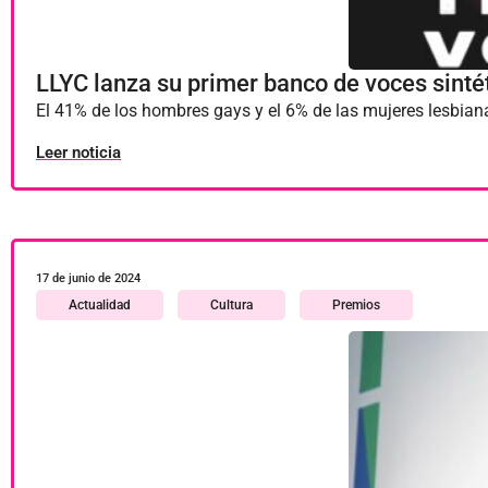
LLYC lanza su primer banco de voces sinté
El 41% de los hombres gays y el 6% de las mujeres lesbiana
Leer noticia
17 de junio de 2024
Actualidad
Cultura
Premios