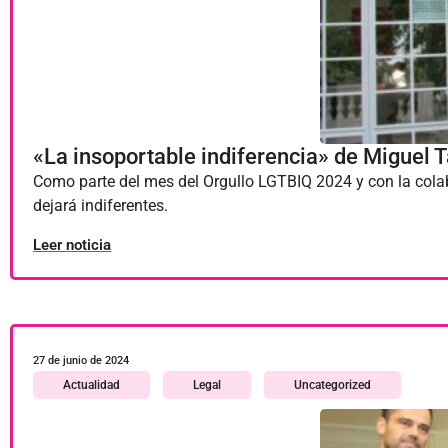
«La insoportable indiferencia» de Miguel
Como parte del mes del Orgullo LGTBIQ 2024 y con la cola
dejará indiferentes.
Leer noticia
27 de junio de 2024
Actualidad
Legal
Uncategorized