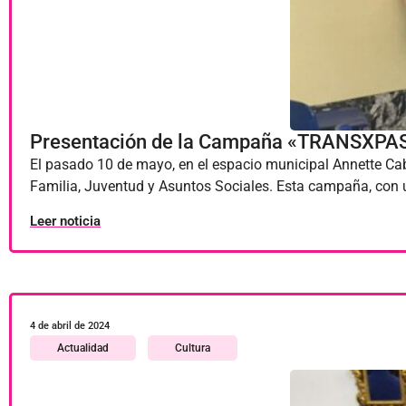
Presentación de la Campaña «TRANSXPA
El pasado 10 de mayo, en el espacio municipal Annette C
Familia, Juventud y Asuntos Sociales. Esta campaña, con
Leer noticia
4 de abril de 2024
Actualidad
Cultura