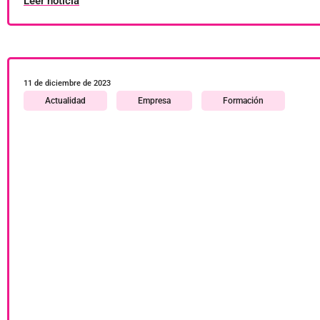
Leer noticia
11 de diciembre de 2023
Actualidad
Empresa
Formación