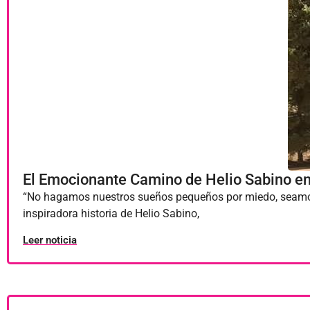
El Emocionante Camino de Helio Sabino en 
“No hagamos nuestros sueños pequeños por miedo, seamos va
inspiradora historia de Helio Sabino,
Leer noticia