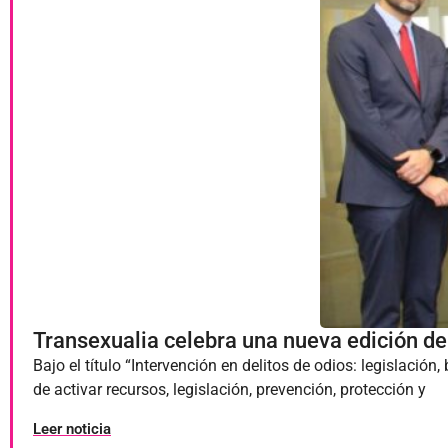
Transexualia celebra una nueva edición de 
Bajo el título “Intervención en delitos de odios: legislació
de activar recursos, legislación, prevención, protección y
Leer noticia