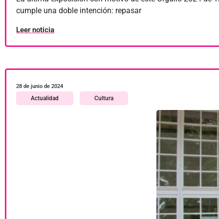
cumple una doble intención: repasar
Leer noticia
28 de junio de 2024
Actualidad
Cultura