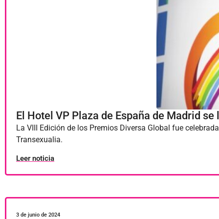
El Hotel VP Plaza de España de Madrid se l
La VIII Edición de los Premios Diversa Global fue celebrad
Transexualia.
Leer noticia
3 de junio de 2024