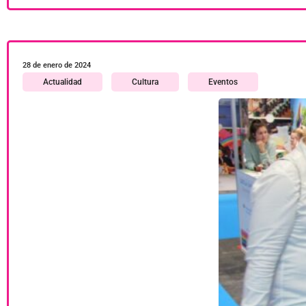
28 de enero de 2024
Actualidad
Cultura
Eventos