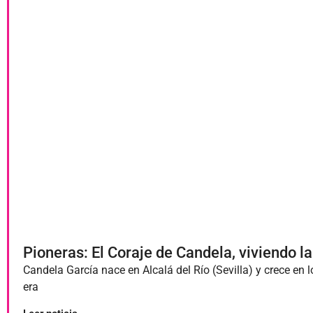
Pioneras: El Coraje de Candela, viviendo l
Candela García nace en Alcalá del Río (Sevilla) y crece en
era