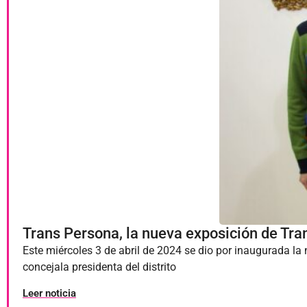
Trans Persona, la nueva exposición de Tran
Este miércoles 3 de abril de 2024 se dio por inaugurada 
concejala presidenta del distrito
Leer noticia