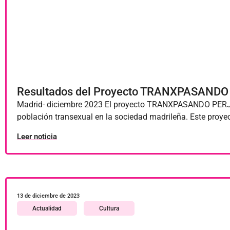
Resultados del Proyecto TRANXPASANDO P
Madrid- diciembre 2023 El proyecto TRANXPASANDO PERJUIC
población transexual en la sociedad madrileña. Este proyec
Leer noticia
13 de diciembre de 2023
Actualidad
Cultura