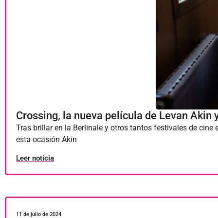
Crossing, la nueva película de Levan Akin 
Tras brillar en la Berlinale y otros tantos festivales de ci
esta ocasión Akin
Leer noticia
11 de julio de 2024