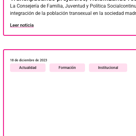
La Consejería de Familia, Juventud y Política Socialcont
integración de la población transexual en la sociedad madri
Leer noticia
18 de diciembre de 2023
Actualidad
Formación
Institucional