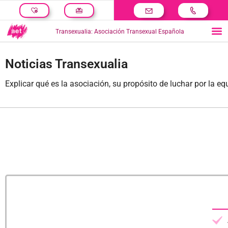
Transexualia: Asociación Transexual Española
Noticias Transexualia
Explicar qué es la asociación, su propósito de luchar por la e