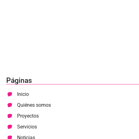
Páginas
Inicio
Quiénes somos
Proyectos
Servicios
Noticias