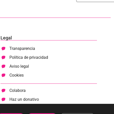
Legal
Transparencia
Política de privacidad
Aviso legal
Cookies
Colabora
Haz un donativo