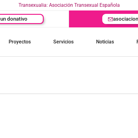
Transexualia: Asociación Transexual Española
un donativo
asociacio
Proyectos
Servicios
Noticias