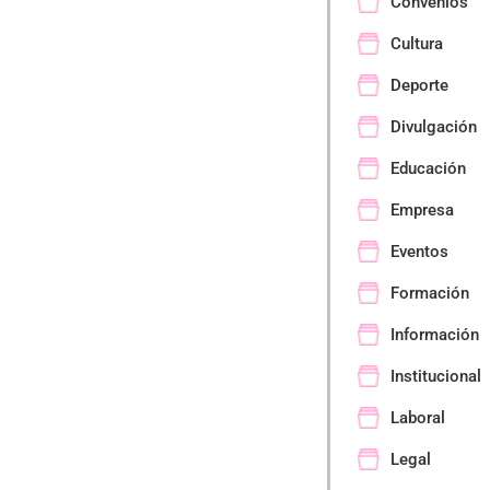
Convenios
Cultura
Deporte
Divulgación
Educación
Empresa
Eventos
Formación
Información
Institucional
Laboral
Legal