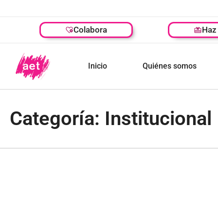
Colabora
Haz 
Inicio
Quiénes somos
Categoría: Institucional