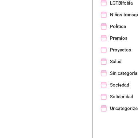
LGTBIfobia
Niños transg
Política
Premios
Proyectos
Salud
Sin categoría
Sociedad
Solidaridad
Uncategorize