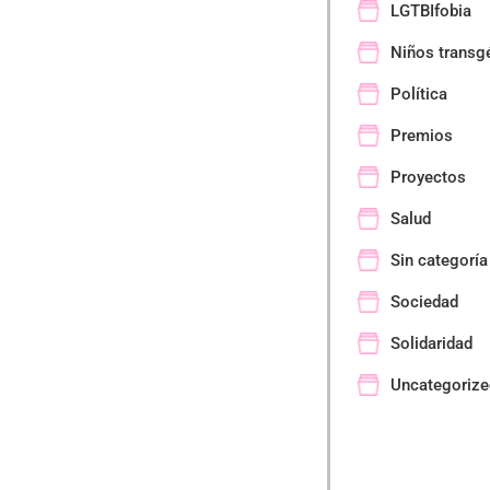
LGTBIfobia
Niños transg
Política
Premios
Proyectos
Salud
Sin categoría
Sociedad
Solidaridad
Uncategorize