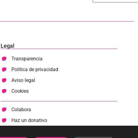
Legal
Transparencia
Política de privacidad
Aviso legal
Cookies
Colabora
Haz un donativo