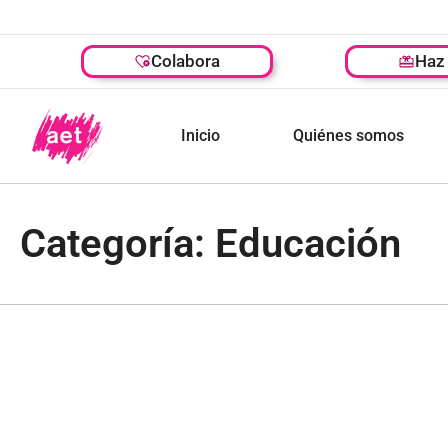
Colabora
Haz 
Inicio
Quiénes somos
Categoría: Educación