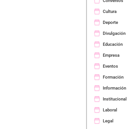
Convenios
Cultura
Deporte
Divulgación
Educación
Empresa
Eventos
Formación
Información
Institucional
Laboral
Legal