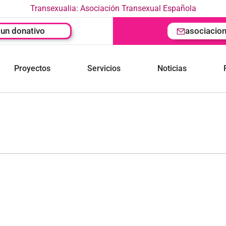
Transexualia: Asociación Transexual Española
un donativo
asociacio
Proyectos
Servicios
Noticias