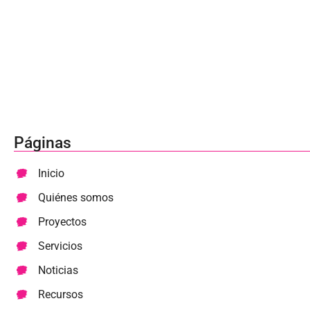
Páginas
Inicio
Quiénes somos
Proyectos
Servicios
Noticias
Recursos