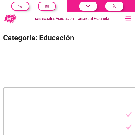
Transexualia: Asociación Transexual Española
Categoría: Educación