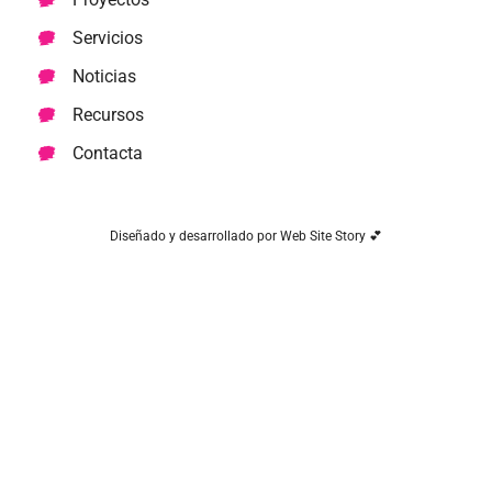
Servicios
Noticias
Recursos
Contacta
Diseñado y desarrollado por Web Site Story 💕