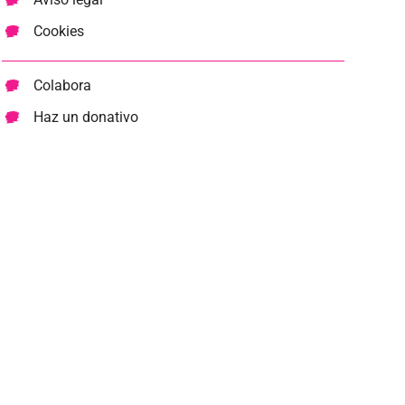
Cookies
Colabora
Haz un donativo