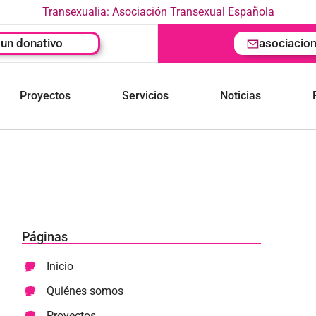
Transexualia: Asociación Transexual Española
un donativo
asociacio
Proyectos
Servicios
Noticias
Páginas
Inicio
Quiénes somos
Proyectos