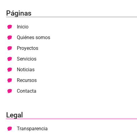
Páginas
Inicio
Quiénes somos
Proyectos
Servicios
Noticias
Recursos
Contacta
Legal
Transparencia