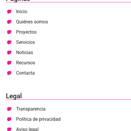
Inicio
Quiénes somos
Proyectos
Servicios
Noticias
Recursos
Contacta
Legal
Transparencia
Política de privacidad
Aviso legal